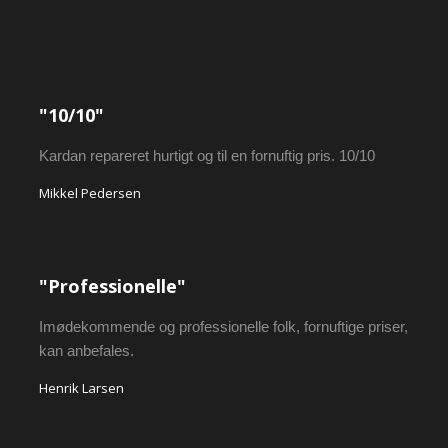
"10/10"
Kardan repareret hurtigt og til en fornuftig pris. 10/10
Mikkel Pedersen
"Professionelle"
Imødekommende og professionelle folk, fornuftige priser,
kan anbefales.
Henrik Larsen