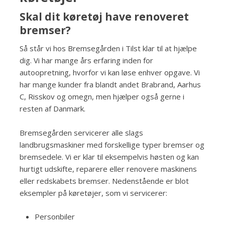
Skal dit køretøj have renoveret
bremser?
Så står vi hos Bremsegården i Tilst klar til at hjælpe
dig. Vi har mange års erfaring inden for
autoopretning, hvorfor vi kan løse enhver opgave. Vi
har mange kunder fra blandt andet Brabrand, Aarhus
C, Risskov og omegn, men hjælper også gerne i
resten af Danmark.
Bremsegården servicerer alle slags
landbrugsmaskiner med forskellige typer bremser og
bremsedele. Vi er klar til eksempelvis høsten og kan
hurtigt udskifte, reparere eller renovere maskinens
eller redskabets bremser. Nedenstående er blot
eksempler på køretøjer, som vi servicerer:
Personbiler