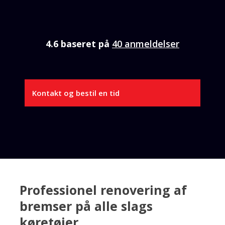
4.6 baseret på
40 anmeldelser
Kontakt og bestil en tid
Professionel renovering af
bremser på alle slags
køretøjer