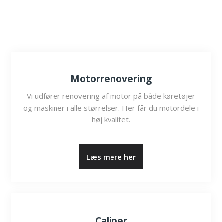
Motorrenovering
Vi udfører renovering af motor på både køretøjer
og maskiner i alle størrelser. Her får du motordele i
høj kvalitet.
​Læs mere her
Caliper