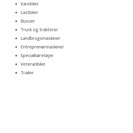
Varebiler
Lastbiler
Busser
Truck og traktorer
Landbrugsmaskiner
Entreprenørmaskiner
Specialkøretøjer
Veteranbiler
Trailer