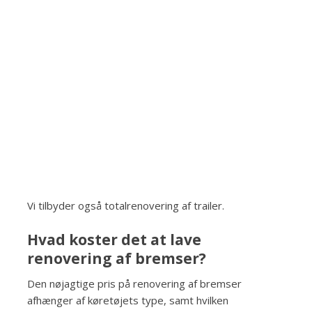
Vi tilbyder også totalrenovering af trailer.
Hvad koster det at lave
renovering af bremser?
Den nøjagtige pris på renovering af bremser
afhænger af køretøjets type, samt hvilken