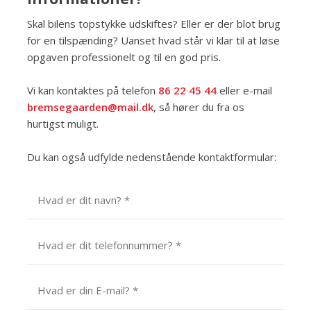
Skal bilens topstykke udskiftes? Eller er der blot brug
for en tilspænding? Uanset hvad står vi klar til at løse
opgaven professionelt og til en god pris.
Vi kan kontaktes på telefon
86 22 45 44
eller e-mail
bremsegaarden@mail.dk
, så hører du fra os
hurtigst muligt.
Du kan også udfylde nedenstående kontaktformular: