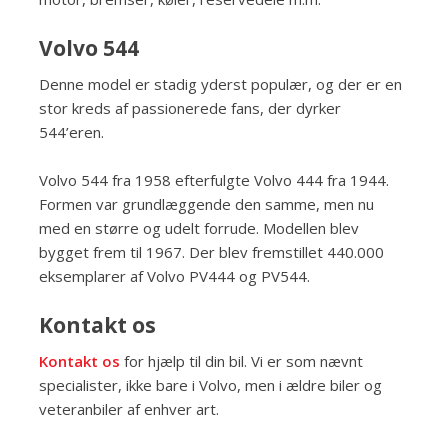
Volvo 544
Denne model er stadig yderst populær, og der er en
stor kreds af passionerede fans, der dyrker
544’eren.
Volvo 544 fra 1958 efterfulgte Volvo 444 fra 1944.
Formen var grundlæggende den samme, men nu
med en større og udelt forrude. Modellen blev
bygget frem til 1967. Der blev fremstillet 440.000
eksemplarer af Volvo PV444 og PV544.
Kontakt os
Kontakt os
for hjælp til din bil. Vi er som nævnt
specialister, ikke bare i Volvo, men i ældre biler og
veteranbiler af enhver art.